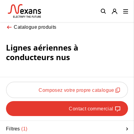
Close
Catalogue produits
Lignes aériennes à
conducteurs nus
Composez votre propre catalogue
Contact commercial
Filtres
1