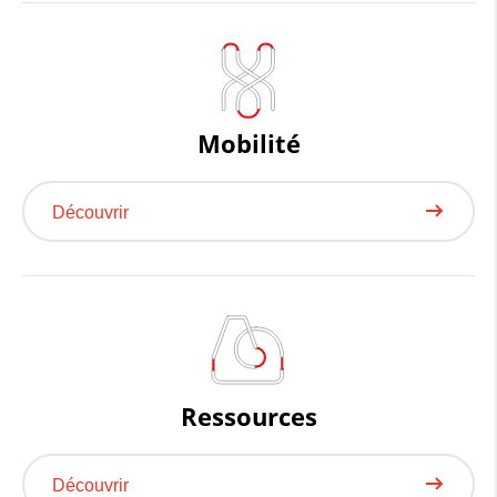
Mobilité
Découvrir
Ressources
Découvrir