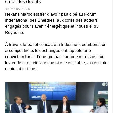
cœur des débats
30 MARS 2026
Nexans Maroc est fier d’avoir participé au Forum
International des Énergies, aux côtés des acteurs
engagés pour l’avenir énergétique et industriel du
Royaume.
À travers le panel consacré à Industrie, décarbonation
& compétitivité, les échanges ont rappelé une
conviction forte : l’énergie bas carbone ne devient un
levier de compétitivité que si elle est fiable, accessible
et bien distribuée.