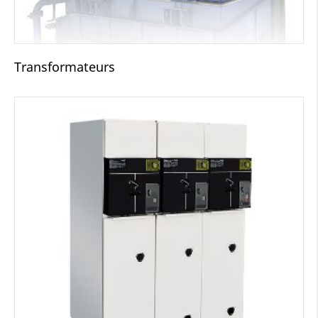
Transformateurs