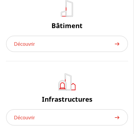
Bâtiment
Découvrir
Infrastructures
Découvrir