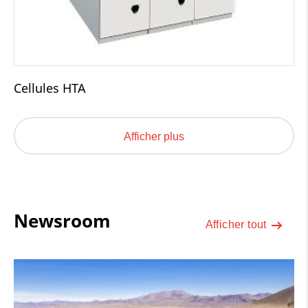
Cellules HTA
Afficher plus
Newsroom
Afficher tout