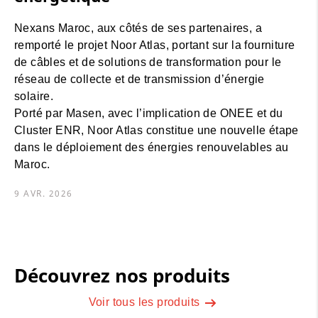
Nexans Maroc, aux côtés de ses partenaires, a
remporté le projet Noor Atlas, portant sur la fourniture
de câbles et de solutions de transformation pour le
réseau de collecte et de transmission d’énergie
solaire.
Porté par Masen, avec l’implication de ONEE et du
Cluster ENR, Noor Atlas constitue une nouvelle étape
dans le déploiement des énergies renouvelables au
Maroc.
9 AVR. 2026
Découvrez nos produits
Voir tous les produits