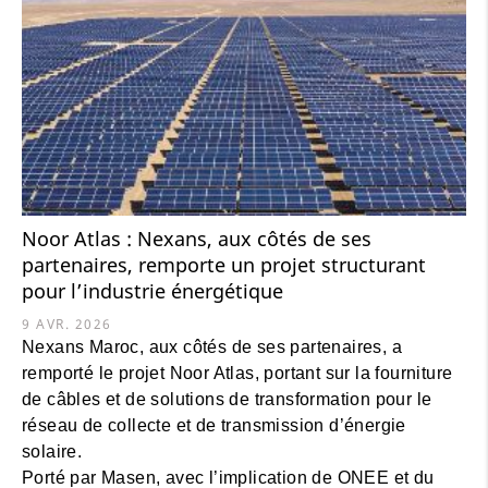
Noor Atlas : Nexans, aux côtés de ses
partenaires, remporte un projet structurant
pour l’industrie énergétique
9 AVR. 2026
Nexans Maroc, aux côtés de ses partenaires, a
remporté le projet Noor Atlas, portant sur la fourniture
de câbles et de solutions de transformation pour le
réseau de collecte et de transmission d’énergie
solaire.
Porté par Masen, avec l’implication de ONEE et du