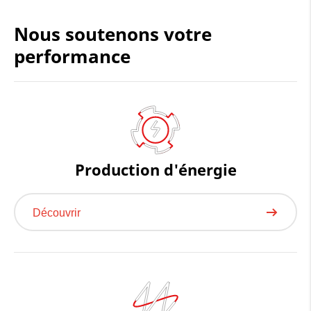
J'accepte - lancer la vidéo
Nous soutenons votre
Consentement à l'utilisation des cookies
performance
Production d'énergie
Découvrir