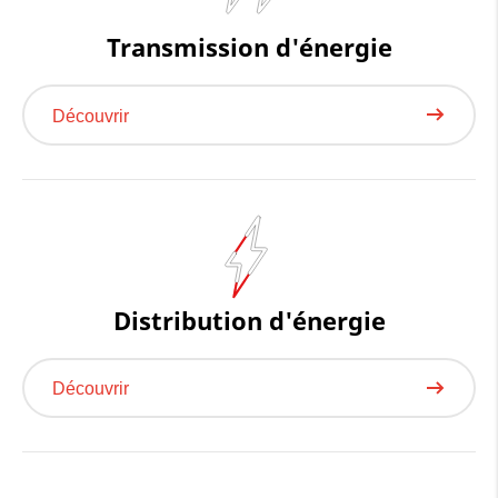
Transmission d'énergie
Découvrir
Distribution d'énergie
Découvrir