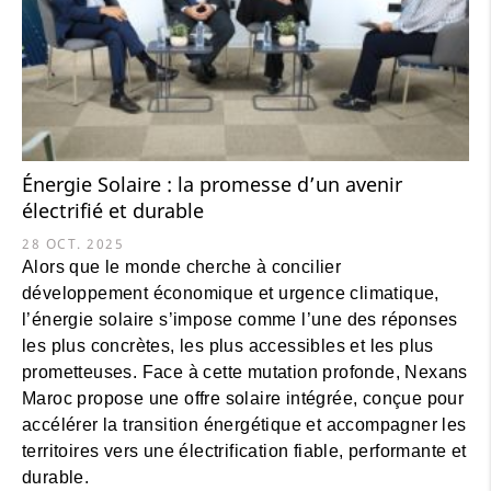
Énergie Solaire : la promesse d’un avenir
électrifié et durable
28 OCT. 2025
Alors que le monde cherche à concilier
développement économique et urgence climatique,
l’énergie solaire s’impose comme l’une des réponses
les plus concrètes, les plus accessibles et les plus
prometteuses. Face à cette mutation profonde, Nexans
Maroc propose une offre solaire intégrée, conçue pour
accélérer la transition énergétique et accompagner les
territoires vers une électrification fiable, performante et
durable.