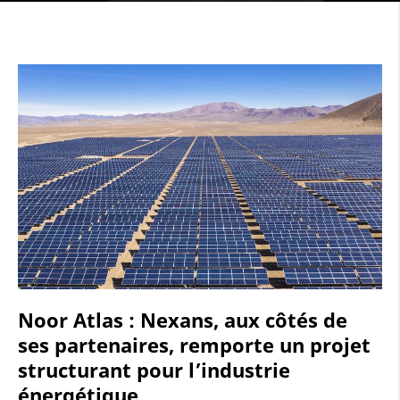
Noor Atlas : Nexans, aux côtés de
ses partenaires, remporte un projet
structurant pour l’industrie
énergétique