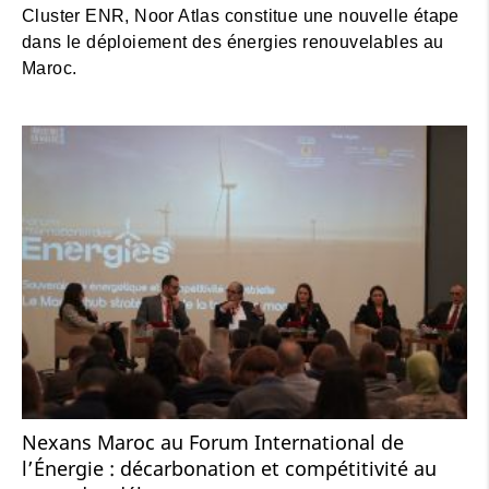
Cluster ENR, Noor Atlas constitue une nouvelle étape
dans le déploiement des énergies renouvelables au
Maroc.
Nexans Maroc au Forum International de
l’Énergie : décarbonation et compétitivité au