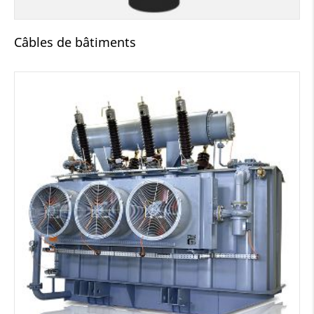
Câbles de bâtiments