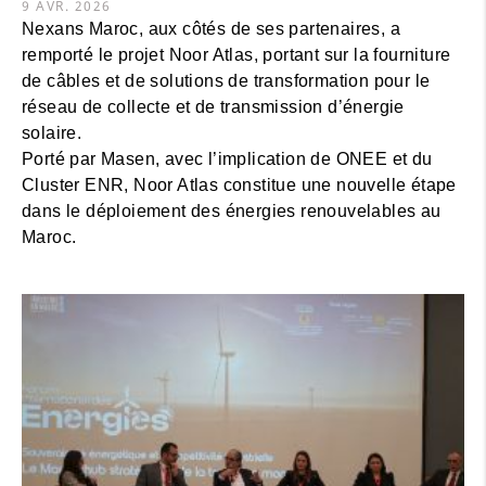
9 AVR. 2026
Nexans Maroc, aux côtés de ses partenaires, a
remporté le projet Noor Atlas, portant sur la fourniture
de câbles et de solutions de transformation pour le
réseau de collecte et de transmission d’énergie
solaire.
Porté par Masen, avec l’implication de ONEE et du
Cluster ENR, Noor Atlas constitue une nouvelle étape
dans le déploiement des énergies renouvelables au
Maroc.