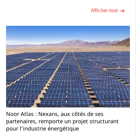
Afficher tout
Noor Atlas : Nexans, aux côtés de ses
partenaires, remporte un projet structurant
pour l’industrie énergétique