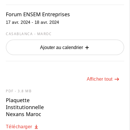
Forum ENSEM Entreprises
17 avr. 2024 - 18 avr. 2024
CASABLANCA - MAROC
Ajouter au calendrier
Afficher tout
PDF - 3.8 MB
Plaquette
Institutionnelle
Nexans Maroc
Télécharger