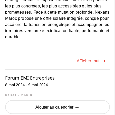
les plus concrètes, les plus accessibles et les plus
prometteuses. Face à cette mutation profonde, Nexans
Maroc propose une offre solaire intégrée, conçue pour
accélérer la transition énergétique et accompagner les
territoires vers une électrification fiable, performante et
durable.
Afficher tout
Forum EMI Entreprises
8 mai 2024 - 9 mai 2024
RABAT - MAROC
Ajouter au calendrier