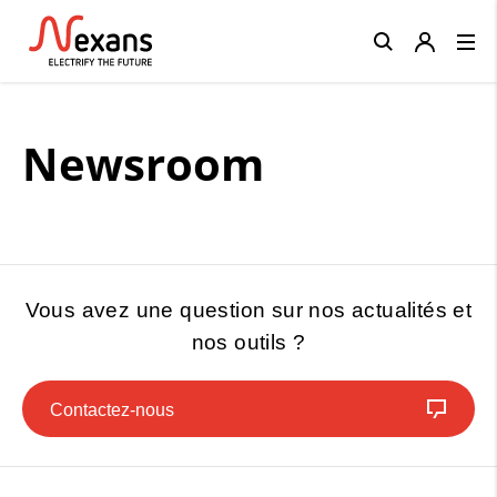
Close
Newsroom
Vous avez une question sur nos actualités et
nos outils ?
Contactez-nous