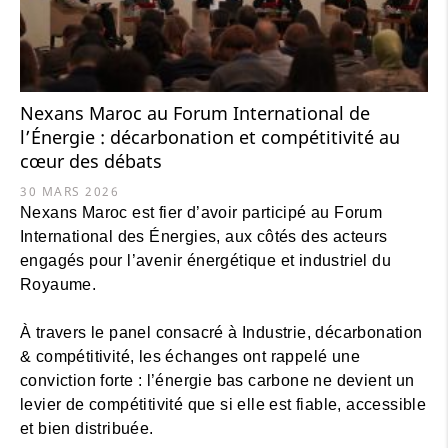
Nexans Maroc au Forum International de
l’Énergie : décarbonation et compétitivité au
cœur des débats
30 MARS 2026
Nexans Maroc est fier d’avoir participé au Forum
International des Énergies, aux côtés des acteurs
engagés pour l’avenir énergétique et industriel du
Royaume.
À travers le panel consacré à Industrie, décarbonation
& compétitivité, les échanges ont rappelé une
conviction forte : l’énergie bas carbone ne devient un
levier de compétitivité que si elle est fiable, accessible
et bien distribuée.