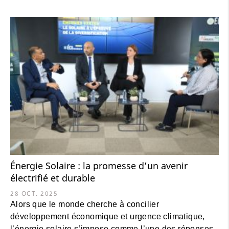
Énergie Solaire : la promesse d’un avenir
électrifié et durable
28 OCT. 2025
Alors que le monde cherche à concilier
développement économique et urgence climatique,
l’énergie solaire s’impose comme l’une des réponses