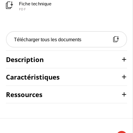
Fiche technique
PDF
Télécharger tous les documents
Description
Caractéristiques
Ressources