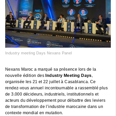
Industry meeting Days Nexans Panel
Nexans Maroc a marqué sa présence lors de la
nouvelle édition des
Industry Meeting Days
,
organisée les 21 et 22 juillet à Casablanca. Ce
rendez-vous annuel incontournable a rassemblé plus
de 3.000 décideurs, industriels, institutionnels et
acteurs du développement pour débattre des leviers
de transformation de l’industrie marocaine dans un
contexte mondial en mutation.