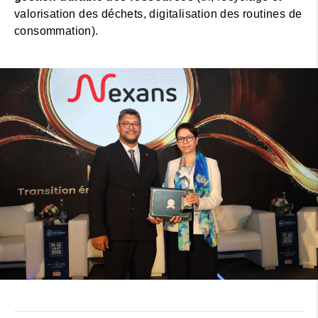
valorisation des déchets, digitalisation des routines de
consommation).