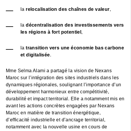
la
relocalisation des chaînes de valeur
,
la
décentralisation des investissements vers
les régions à fort potentiel
,
la
transition vers une économie bas carbone
et digitalisée
.
Mme Selma Alami a partagé la vision de Nexans
Maroc sur l’intégration des sites industriels dans les
dynamiques régionales, soulignant l’importance d’un
développement harmonieux entre compétitivité,
durabilité et impact territorial. Elle a notamment mis en
avant les actions concrètes engagées par Nexans
Maroc en matière de transition énergétique,
d’efficacité industrielle et d’ancrage territorial,
notamment avec la nouvelle usine en cours de