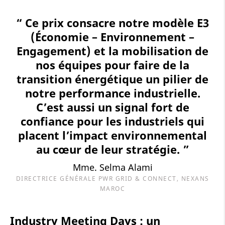
“ Ce prix consacre notre modèle E3
(Économie – Environnement –
Engagement) et la mobilisation de
nos équipes pour faire de la
transition énergétique un pilier de
notre performance industrielle.
C’est aussi un signal fort de
confiance pour les industriels qui
placent l’impact environnemental
au cœur de leur stratégie. ”
Mme. Selma Alami
DIRECTRICE GÉNÉRALE PWR GRID & CONNECT, NEXANS
MAROC
Industry Meeting Days : un