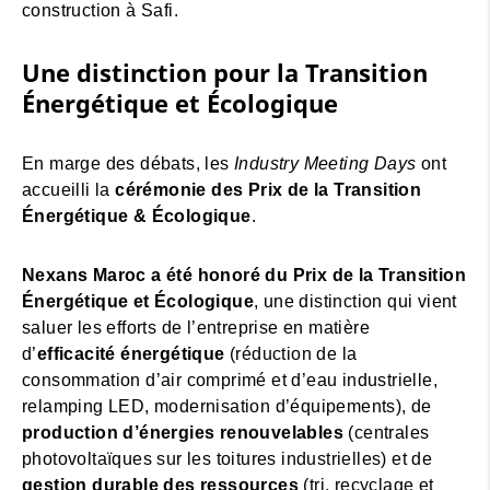
construction à Safi.
Une distinction pour la Transition
Énergétique et Écologique
En marge des débats, les
Industry Meeting Days
ont
accueilli la
cérémonie des Prix de la Transition
Énergétique & Écologique
.
Nexans Maroc a été honoré du Prix de la Transition
Énergétique et Écologique
, une distinction qui vient
saluer les efforts de l’entreprise en matière
d’
efficacité énergétique
(réduction de la
consommation d’air comprimé et d’eau industrielle,
relamping LED, modernisation d’équipements), de
production d’énergies renouvelables
(centrales
photovoltaïques sur les toitures industrielles) et de
gestion durable des ressources
(tri, recyclage et