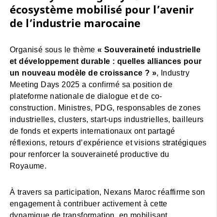
écosystème mobilisé pour l’avenir
de l’industrie marocaine
Organisé sous le thème
« Souveraineté industrielle
et développement durable : quelles alliances pour
un nouveau modèle de croissance ? »
, Industry
Meeting Days 2025 a confirmé sa position de
plateforme nationale de dialogue et de co-
construction. Ministres, PDG, responsables de zones
industrielles, clusters, start-ups industrielles, bailleurs
de fonds et experts internationaux ont partagé
réflexions, retours d’expérience et visions stratégiques
pour renforcer la souveraineté productive du
Royaume.
À travers sa participation, Nexans Maroc réaffirme son
engagement à contribuer activement à cette
dynamique de transformation, en mobilisant