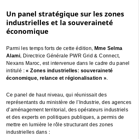
Un panel stratégique sur les zones
industrielles et la souveraineté
économique
Parmi les temps forts de cette édition,
Mme Selma
Alami
, Directrice Générale PWR Grid & Connect,
Nexans Maroc, est intervenue dans le cadre du panel
intitulé :
« Zones industrielles: souveraineté
économique, relance et régionalisation »
.
Ce panel de haut niveau, qui réunissait des
représentants du ministère de l’Industrie, des agences
d’aménagement territorial, des opérateurs industriels
et des experts en politiques publiques, a permis de
mettre en lumière le rôle structurant des zones
industrielles dans :