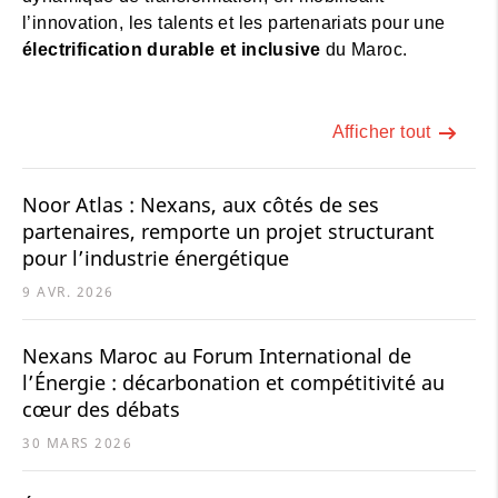
l’innovation, les talents et les partenariats pour une
électrification durable et inclusive
du Maroc.
Afficher tout
Noor Atlas : Nexans, aux côtés de ses
partenaires, remporte un projet structurant
pour l’industrie énergétique
9 AVR. 2026
Nexans Maroc au Forum International de
l’Énergie : décarbonation et compétitivité au
cœur des débats
30 MARS 2026